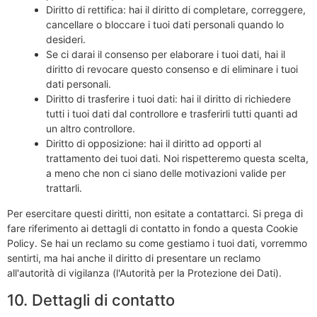
Diritto di rettifica: hai il diritto di completare, correggere,
cancellare o bloccare i tuoi dati personali quando lo
desideri.
Se ci darai il consenso per elaborare i tuoi dati, hai il
diritto di revocare questo consenso e di eliminare i tuoi
dati personali.
Diritto di trasferire i tuoi dati: hai il diritto di richiedere
tutti i tuoi dati dal controllore e trasferirli tutti quanti ad
un altro controllore.
Diritto di opposizione: hai il diritto ad opporti al
trattamento dei tuoi dati. Noi rispetteremo questa scelta,
a meno che non ci siano delle motivazioni valide per
trattarli.
Per esercitare questi diritti, non esitate a contattarci. Si prega di
fare riferimento ai dettagli di contatto in fondo a questa Cookie
Policy. Se hai un reclamo su come gestiamo i tuoi dati, vorremmo
sentirti, ma hai anche il diritto di presentare un reclamo
all'autorità di vigilanza (l'Autorità per la Protezione dei Dati).
10. Dettagli di contatto