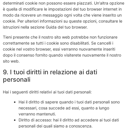
determinati cookie non possono essere piazzati. Un'altra opzione
è quella di modificare le impostazioni del tuo browser internet in
modo da ricevere un messaggio ogni volta che viene inserito un
cookie. Per ulteriori informazioni su queste opzioni, consultare le
istruzioni nella sezione Guida del tuo browser.
Tieni presente che il nostro sito web potrebbe non funzionare
correttamente se tutti i cookie sono disabilitati. Se cancelli i
cookie nel vostro browser, essi verranno nuovamente inseriti
dopo il consenso fornito quando visiterete nuovamente il nostro
sito web.
9. I tuoi diritti in relazione ai dati
personali
Hai i seguenti diritti relativi ai tuoi dati personali:
Hai il diritto di sapere quando i tuoi dati personali sono
necessari, cosa succede ad essi, quanto a lungo
verranno mantenuti.
Diritto di accesso: hai il diritto ad accedere ai tuoi dati
personali dei quali siamo a conoscenza.