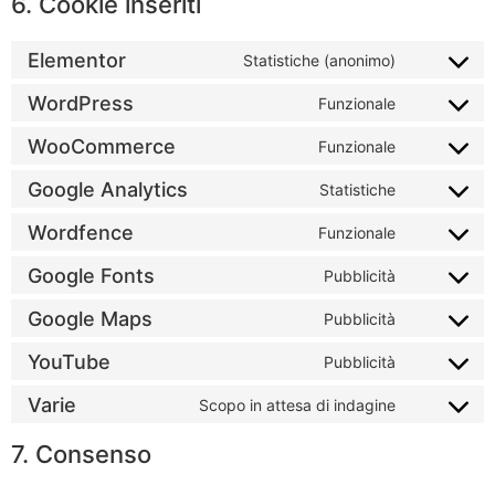
6. Cookie inseriti
Elementor
Statistiche (anonimo)
WordPress
Funzionale
WooCommerce
Funzionale
Google Analytics
Statistiche
Wordfence
Funzionale
Google Fonts
Pubblicità
Google Maps
Pubblicità
YouTube
Pubblicità
Varie
Scopo in attesa di indagine
7. Consenso