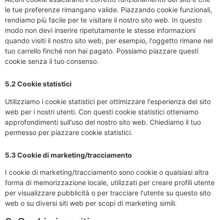
le tue preferenze rimangano valide. Piazzando cookie funzionali,
rendiamo più facile per te visitare il nostro sito web. In questo
modo non devi inserire ripetutamente le stesse informazioni
quando visiti il nostro sito web, per esempio, l'oggetto rimane nel
tuo carrello finché non hai pagato. Possiamo piazzare questi
cookie senza il tuo consenso.
5.2 Cookie statistici
Utilizziamo i cookie statistici per ottimizzare l'esperienza del sito
web per i nostri utenti. Con questi cookie statistici otteniamo
approfondimenti sull'uso del nostro sito web. Chiediamo il tuo
permesso per piazzare cookie statistici.
5.3 Cookie di marketing/tracciamento
I cookie di marketing/tracciamento sono cookie o qualsiasi altra
forma di memorizzazione locale, utilizzati per creare profili utente
per visualizzare pubblicità o per tracciare l'utente su questo sito
web o su diversi siti web per scopi di marketing simili.