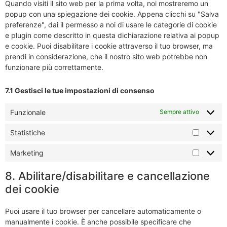
Quando visiti il sito web per la prima volta, noi mostreremo un
popup con una spiegazione dei cookie. Appena clicchi su "Salva
preferenze", dai il permesso a noi di usare le categorie di cookie
e plugin come descritto in questa dichiarazione relativa ai popup
e cookie. Puoi disabilitare i cookie attraverso il tuo browser, ma
prendi in considerazione, che il nostro sito web potrebbe non
funzionare più correttamente.
7.1 Gestisci le tue impostazioni di consenso
Funzionale
Sempre attivo
Statistiche
Marketing
8. Abilitare/disabilitare e cancellazione
dei cookie
Puoi usare il tuo browser per cancellare automaticamente o
manualmente i cookie. È anche possibile specificare che