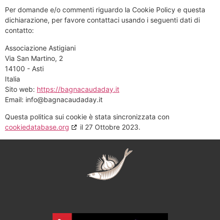
Per domande e/o commenti riguardo la Cookie Policy e questa
dichiarazione, per favore contattaci usando i seguenti dati di
contatto:
Associazione Astigiani
Via San Martino, 2
14100 - Asti
Italia
Sito web:
https://bagnacaudaday.it
Email:
info@
bagnacaudaday.it
Questa politica sui cookie è stata sincronizzata con
cookiedatabase.org
il 27 Ottobre 2023.