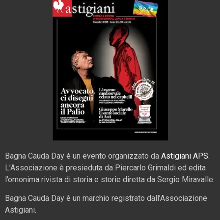
Bagna Cauda Day è un evento organizzato da
Astigiani APS
.
L’Associazione è presieduta da Piercarlo Grimaldi ed edita
l’omonima rivista di storia e storie diretta da Sergio Miravalle.
Bagna Cauda Day è un marchio registrato dall’Associazione
Astigiani.