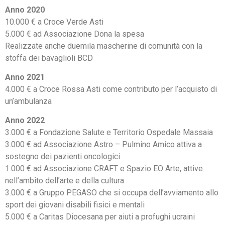
Anno 2020
10.000 € a Croce Verde Asti
5.000 € ad Associazione Dona la spesa
Realizzate anche duemila mascherine di comunità con la
stoffa dei bavaglioli BCD
Anno 2021
4.000 € a Croce Rossa Asti come contributo per l’acquisto di
un’ambulanza
Anno 2022
3.000 € a Fondazione Salute e Territorio Ospedale Massaia
3.000 € ad Associazione Astro – Pulmino Amico attiva a
sostegno dei pazienti oncologici
1.000 € ad Associazione CRAFT e Spazio EO Arte, attive
nell’ambito dell’arte e della cultura
3.000 € a Gruppo PEGASO che si occupa dell’avviamento allo
sport dei giovani disabili fisici e mentali
5.000 € a Caritas Diocesana per aiuti a profughi ucraini