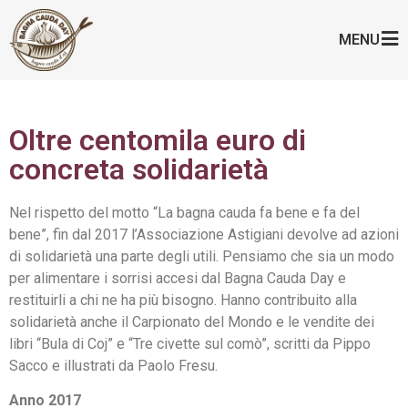
MENU
Oltre centomila euro di
concreta solidarietà
Nel rispetto del motto “La bagna cauda fa bene e fa del
bene”, fin dal 2017 l’Associazione Astigiani devolve ad azioni
di solidarietà una parte degli utili. Pensiamo che sia un modo
per alimentare i sorrisi accesi dal Bagna Cauda Day e
restituirli a chi ne ha più bisogno. Hanno contribuito alla
solidarietà anche il Carpionato del Mondo e le vendite dei
libri “Bula di Coj” e “Tre civette sul comò”, scritti da Pippo
Sacco e illustrati da Paolo Fresu.
Anno 2017