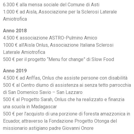
6.300 € alla mensa sociale del Comune di Asti
1.000 € ad Aisla, Associazione per la Sclerosi Laterale
Amiotrofica
Anno 2018
4.500 € associazione ASTRO-Pulmino Amico
1000 € all’Aisla Onlus, Associazione Italiana Sclerosi
Laterale Amiotrofica
500 € per il progetto “Menu for change” di Slow Food
Anno 2019
4.500 € ad Anffas, Onlus che assiste persone con disabilità
500 € al Centro diurno di assistenza ai senza tetto parrocchia
di San Domenico Savio – San Lazzaro
500 € al Progetto Sarah, Onlus che ha realizzato e finanzia
una scuola in Madagascar
500 € per l’acquisto di una porzione di foresta amazzonica in
Ecuador, attraverso la Fondazione Progetto Otonga del
missionario astigiano padre Giovanni Onore