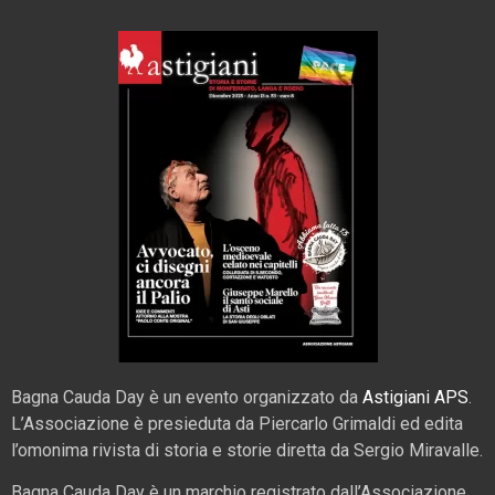
Bagna Cauda Day è un evento organizzato da
Astigiani APS
.
L’Associazione è presieduta da Piercarlo Grimaldi ed edita
l’omonima rivista di storia e storie diretta da Sergio Miravalle.
Bagna Cauda Day è un marchio registrato dall’Associazione