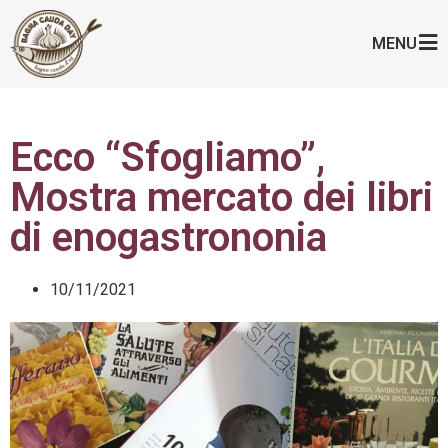
MENU
Ecco “Sfogliamo”,
Mostra mercato dei libri
di enogastrononia
10/11/2021