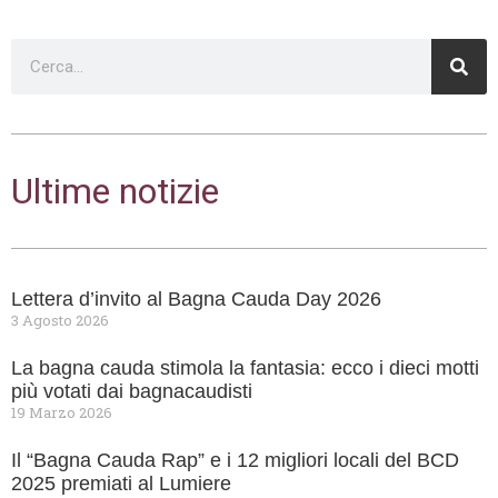
Ultime notizie
Lettera d’invito al Bagna Cauda Day 2026
3 Agosto 2026
La bagna cauda stimola la fantasia: ecco i dieci motti
più votati dai bagnacaudisti
19 Marzo 2026
Il “Bagna Cauda Rap” e i 12 migliori locali del BCD
2025 premiati al Lumiere