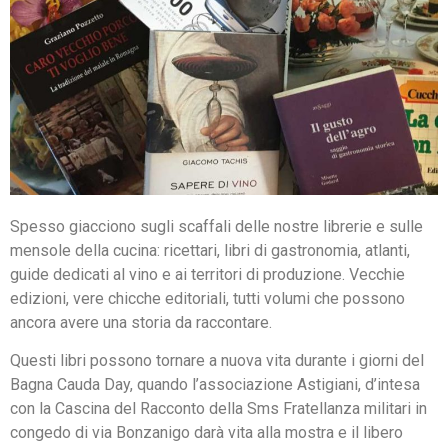
Spesso giacciono sugli scaffali delle nostre librerie e sulle
mensole della cucina: ricettari, libri di gastronomia, atlanti,
guide dedicati al vino e ai territori di produzione. Vecchie
edizioni, vere chicche editoriali, tutti volumi che possono
ancora avere una storia da raccontare.
Questi libri possono tornare a nuova vita durante i giorni del
Bagna Cauda Day, quando l’associazione Astigiani, d’intesa
con la Cascina del Racconto della Sms Fratellanza militari in
congedo di via Bonzanigo darà vita alla mostra e il libero