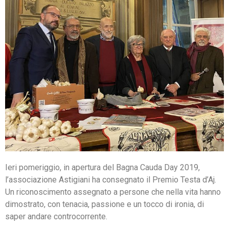
Ieri pomeriggio, in apertura del Bagna Cauda Day 2019,
l’associazione Astigiani ha consegnato il Premio Testa d’Aj.
Un riconoscimento assegnato a persone che nella vita hanno
dimostrato, con tenacia, passione e un tocco di ironia, di
saper andare controcorrente.