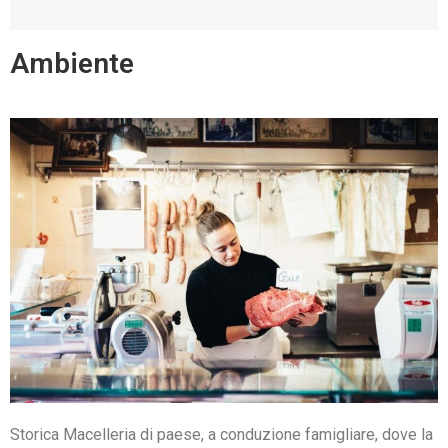
Ambiente
Storica Macelleria di paese, a conduzione famigliare, dove la