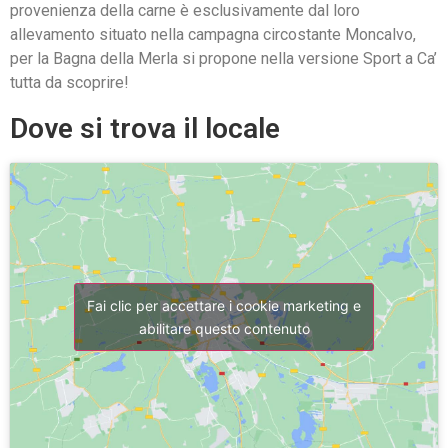
provenienza della carne è esclusivamente dal loro
allevamento situato nella campagna circostante Moncalvo,
per la Bagna della Merla si propone nella versione Sport a Ca’
tutta da scoprire!
Dove si trova il locale
Fai clic per accettare i cookie marketing e
abilitare questo contenuto