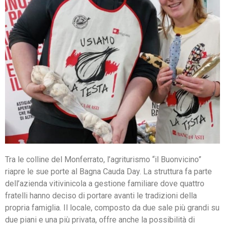
Tra le colline del Monferrato, l’agriturismo “il Buonvicino”
riapre le sue porte al Bagna Cauda Day. La struttura fa parte
dell’azienda vitivinicola a gestione familiare dove quattro
fratelli hanno deciso di portare avanti le tradizioni della
propria famiglia. Il locale, composto da due sale più grandi su
due piani e una più privata, offre anche la possibilità di