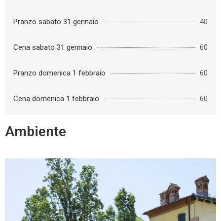
Pranzo sabato 31 gennaio
40
Cena sabato 31 gennaio
60
Pranzo domenica 1 febbraio
60
Cena domenica 1 febbraio
60
Ambiente