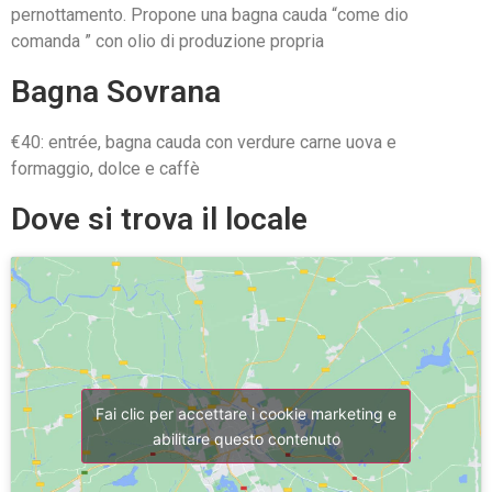
pernottamento. Propone una bagna cauda “come dio
comanda ” con olio di produzione propria
Bagna Sovrana
€40: entrée, bagna cauda con verdure carne uova e
formaggio, dolce e caffè
Dove si trova il locale
Fai clic per accettare i cookie marketing e
abilitare questo contenuto