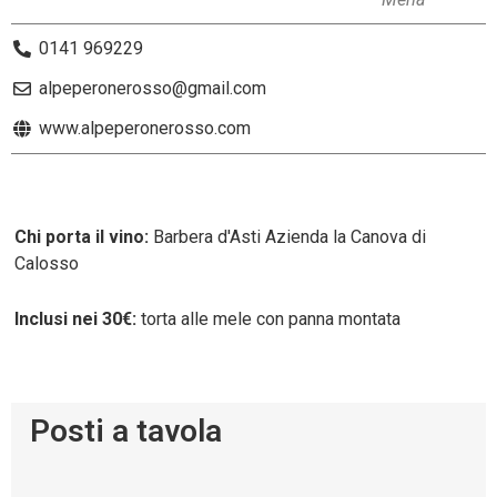
0141 969229
alpeperonerosso@gmail.com
www.alpeperonerosso.com
Chi porta il vino:
Barbera d'Asti Azienda la Canova di
Calosso
Inclusi nei 30€:
torta alle mele con panna montata
Posti a tavola