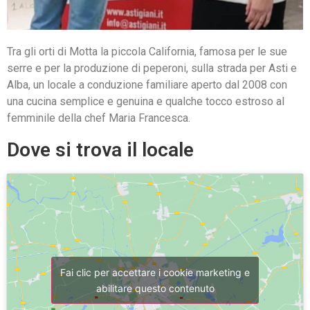
Tra gli orti di Motta la piccola California, famosa per le sue
serre e per la produzione di peperoni, sulla strada per Asti e
Alba, un locale a conduzione familiare aperto dal 2008 con
una cucina semplice e genuina e qualche tocco estroso al
femminile della chef Maria Francesca.
Dove si trova il locale
Fai clic per accettare i cookie marketing e
abilitare questo contenuto