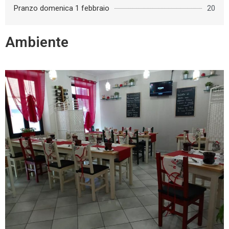
Pranzo domenica 1 febbraio
20
Ambiente