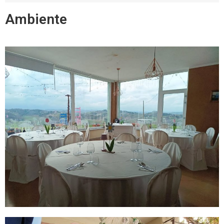
Ambiente