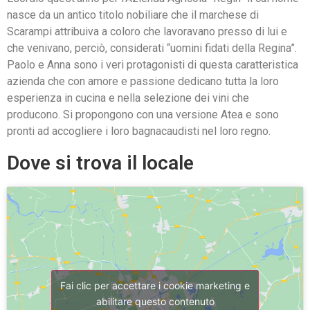
nasce da un antico titolo nobiliare che il marchese di
Scarampi attribuiva a coloro che lavoravano presso di lui e
che venivano, perciò, considerati “uomini fidati della Regina”.
Paolo e Anna sono i veri protagonisti di questa caratteristica
azienda che con amore e passione dedicano tutta la loro
esperienza in cucina e nella selezione dei vini che
producono. Si propongono con una versione Atea e sono
pronti ad accogliere i loro bagnacaudisti nel loro regno.
Dove si trova il locale
Fai clic per accettare i cookie marketing e
abilitare questo contenuto