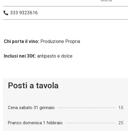
333 9323616
Chi porta il vino:
Produzione Propria
Inclusi nei 30€:
antipasto e dolce
Posti a tavola
Cena sabato 31 gennaio
15
Pranzo domenica 1 febbraio
25