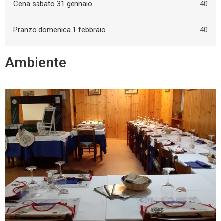
Cena sabato 31 gennaio
40
Pranzo domenica 1 febbraio
40
Ambiente