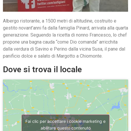
Albergo ristorante, a 1500 metri di altitudine, costruito e
gestito novant’anni fa dalla famiglia Pinard, arrivata alla quarta
generazione. Seguendo la ricetta di nonno Francesco, lo chef
propone una bagna cauda “come Dio comanda” arricchita
dalla verdura di Savino e Perino dalla vicina Susa, il pane dal
panificio dolce e salato di Margotto a Chiomonte.
Dove si trova il locale
Fai clic per accettare i cookie marketing e
abilitare questo contenuto