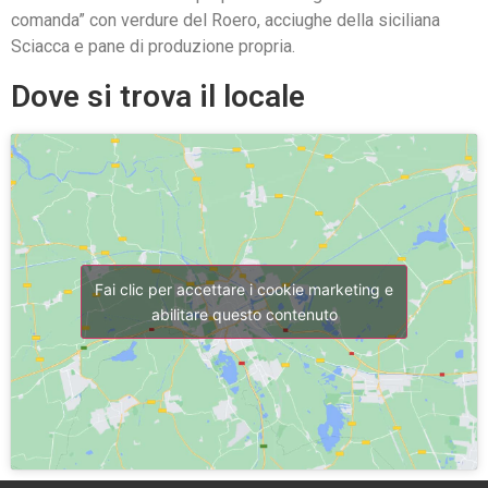
comanda” con verdure del Roero, acciughe della siciliana
Sciacca e pane di produzione propria.
Dove si trova il locale
Fai clic per accettare i cookie marketing e
abilitare questo contenuto