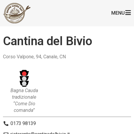
MENU
Cantina del Bivio
Corso Valpone, 94, Canale, CN
Bagna Cauda
tradizionale
“Come Dio
comanda”
0173 98139