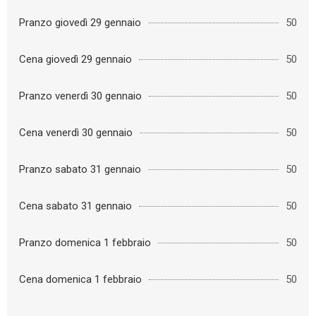
Pranzo giovedì 29 gennaio
50
Cena giovedì 29 gennaio
50
Pranzo venerdì 30 gennaio
50
Cena venerdì 30 gennaio
50
Pranzo sabato 31 gennaio
50
Cena sabato 31 gennaio
50
Pranzo domenica 1 febbraio
50
Cena domenica 1 febbraio
50