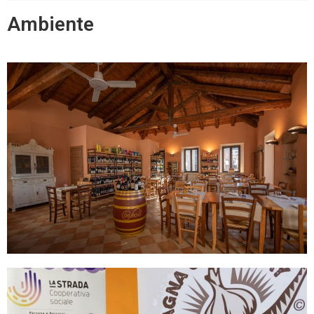
Ambiente