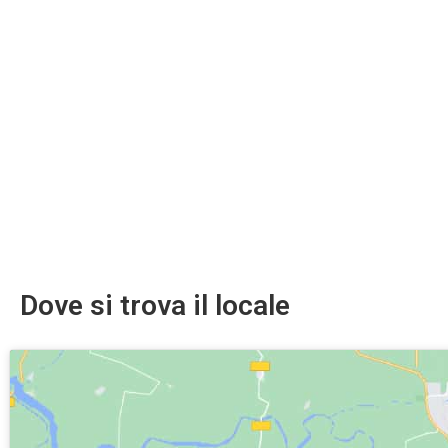
Dove si trova il locale