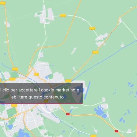
i clic per accettare i cookie marketing e
abilitare questo contenuto