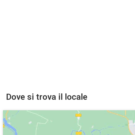
Dove si trova il locale