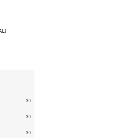
AL)
30
30
30