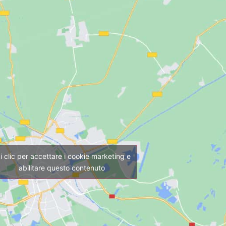
i clic per accettare i cookie marketing e
abilitare questo contenuto