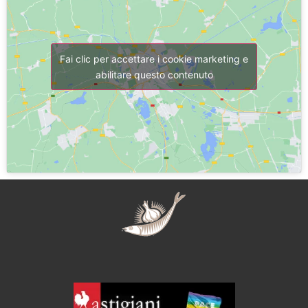
Fai clic per accettare i cookie marketing e
abilitare questo contenuto