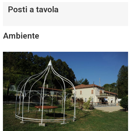
Posti a tavola
Ambiente