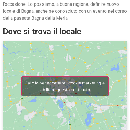
l’occasione. Lo possiamo, a buona ragione, definire nuovo
locale di Bagna, anche se conosciuto con un evento nel corso
della passata Bagna della Merla.
Dove si trova il locale
Fai clic per accettare i cookie marketing e
abilitare questo contenuto