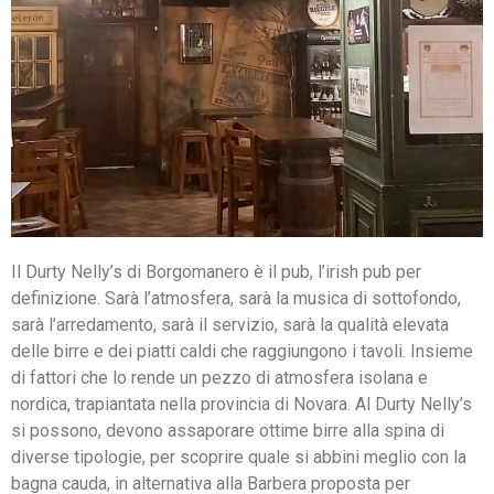
Il Durty Nelly’s di Borgomanero è il pub, l’irish pub per
definizione. Sarà l’atmosfera, sarà la musica di sottofondo,
sarà l’arredamento, sarà il servizio, sarà la qualità elevata
delle birre e dei piatti caldi che raggiungono i tavoli. Insieme
di fattori che lo rende un pezzo di atmosfera isolana e
nordica, trapiantata nella provincia di Novara. Al Durty Nelly’s
si possono, devono assaporare ottime birre alla spina di
diverse tipologie, per scoprire quale si abbini meglio con la
bagna cauda, in alternativa alla Barbera proposta per