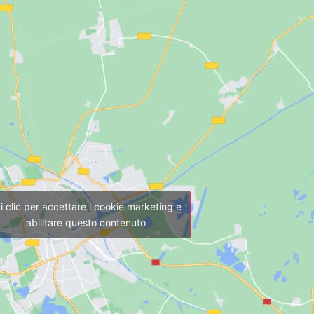
i clic per accettare i cookie marketing e
abilitare questo contenuto