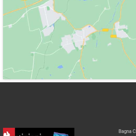
Bagna C