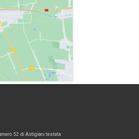
mero 52 di Astigiani testata