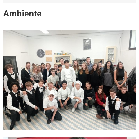
Ambiente