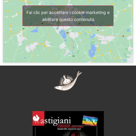
Fai clic per accettare i cookie marketing e
abilitare questo contenuto