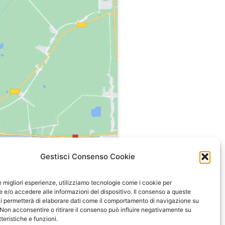
Gestisci Consenso Cookie
le migliori esperienze, utilizziamo tecnologie come i cookie per
e/o accedere alle informazioni del dispositivo. Il consenso a queste
i permetterà di elaborare dati come il comportamento di navigazione su
 Non acconsentire o ritirare il consenso può influire negativamente su
teristiche e funzioni.