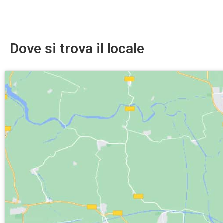
Dove si trova il locale