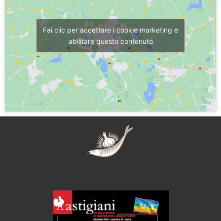
Fai clic per accettare i cookie marketing e
abilitare questo contenuto