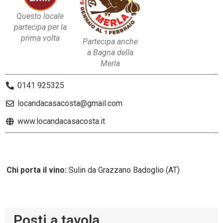
Questo locale
partecipa per la
prima volta
Partecipa anche
a Bagna della
Merla
0141 925325
locandacasacosta@gmail.com
www.locandacasacosta.it
Chi porta il vino:
Sulin da Grazzano Badoglio (AT)
Posti a tavola