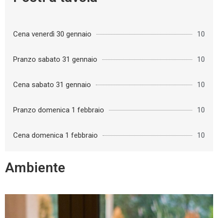
Cena venerdì 30 gennaio
10
Pranzo sabato 31 gennaio
10
Cena sabato 31 gennaio
10
Pranzo domenica 1 febbraio
10
Cena domenica 1 febbraio
10
Ambiente