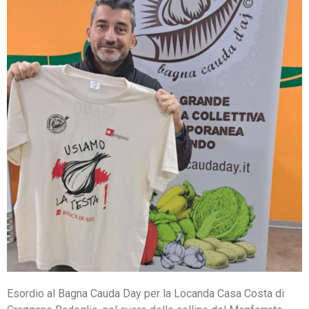
Esordio al Bagna Cauda Day per la Locanda Casa Costa di