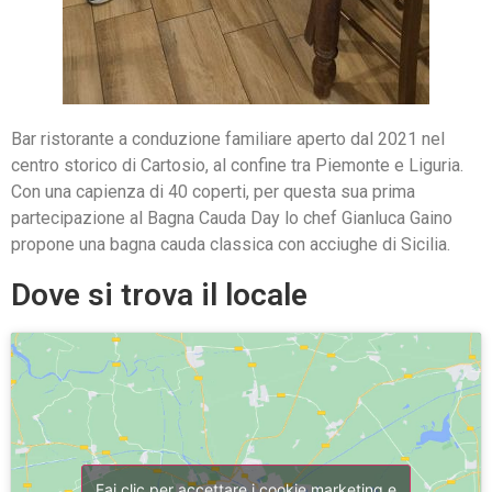
Bar ristorante a conduzione familiare aperto dal 2021 nel
centro storico di Cartosio, al confine tra Piemonte e Liguria.
Con una capienza di 40 coperti, per questa sua prima
partecipazione al Bagna Cauda Day lo chef Gianluca Gaino
propone una bagna cauda classica con acciughe di Sicilia.
Dove si trova il locale
Fai clic per accettare i cookie marketing e