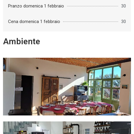
Pranzo domenica 1 febbraio
30
Cena domenica 1 febbraio
30
Ambiente