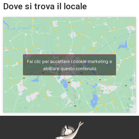
Dove si trova il locale
Fai clic per accettare i cookie marketing e
abilitare questo contenuto