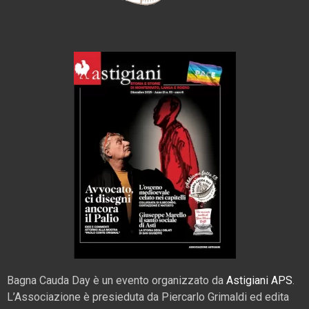
Bagna Cauda Day è un evento organizzato da
Astigiani APS
.
L’Associazione è presieduta da Piercarlo Grimaldi ed edita