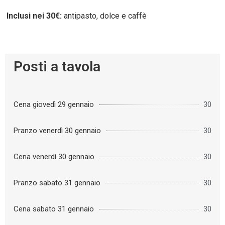
Inclusi nei 30€:
antipasto, dolce e caffè
Posti a tavola
Cena giovedì 29 gennaio
30
Pranzo venerdì 30 gennaio
30
Cena venerdì 30 gennaio
30
Pranzo sabato 31 gennaio
30
Cena sabato 31 gennaio
30