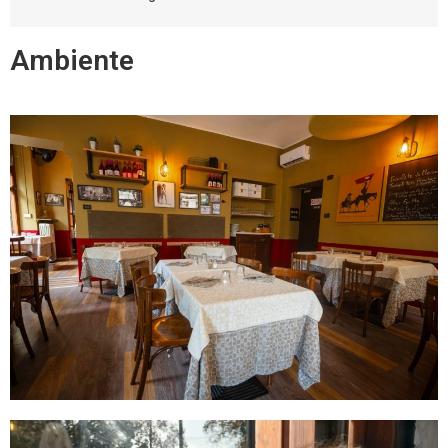
Ambiente