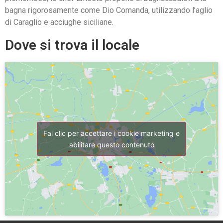
bagna rigorosamente come Dio Comanda, utilizzando l’aglio
di Caraglio e acciughe siciliane.
Dove si trova il locale
Fai clic per accettare i cookie marketing e
abilitare questo contenuto