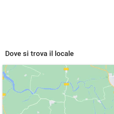
Dove si trova il locale