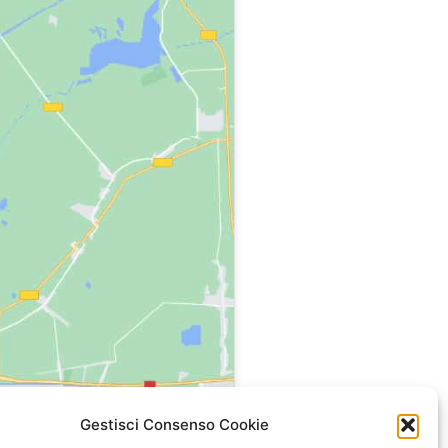
Gestisci Consenso Cookie