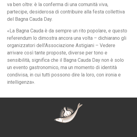
va ben oltre: è la conferma di una comunità viva,
partecipe, desiderosa di contribuire alla festa collettiva
del Bagna Cauda Day.
«La Bagna Cauda è da sempre un rito popolare, e questo
referendum lo dimostra ancora una volta – dichiarano gli
organizzatori dell’Associazione Astigiani – Vedere
arrivare così tante proposte, diverse per tono e
sensibilità, significa che il Bagna Cauda Day non è solo
un evento gastronomico, ma un momento di identità
condivisa, in cui tutti possono dire la loro, con ironia e
intelligenza».