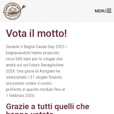
MENU
Vota il motto!
Durante il Bagna Cauda Day 2025 i
bagnacaudisti hanno proposto
circa 500 idee per lo slogan che
andrà sul sul futuro Bavagliolone
2026. Una giuria di Astigiani ha
selezionato i 31 slogan finalisti,
ora potete votare il vostro
preferito in questo modulo fino al
1 febbraio 2026.
Grazie a tutti quelli che