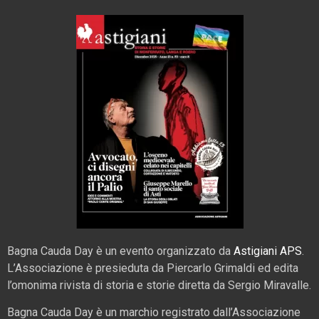
Bagna Cauda Day è un evento organizzato da
Astigiani APS
.
L’Associazione è presieduta da Piercarlo Grimaldi ed edita
l’omonima rivista di storia e storie diretta da Sergio Miravalle.
Bagna Cauda Day è un marchio registrato dall’Associazione