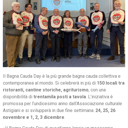
Il Bagna Cauda Day è la più grande bagna cauda collettiva e
contemporanea al mondo. Si celebrerà in più di
150 locali tra
ristoranti, cantine storiche, agriturismo
, con una
disponibilità di
trentamila posti a tavola
. L’iniziativa è
promossa per l’undicesimo anno dall’Associazione culturale
Astigiani e si svilupperà in due fine settimana:
24, 25, 26
novembre e 1, 2, 3 dicembre
.