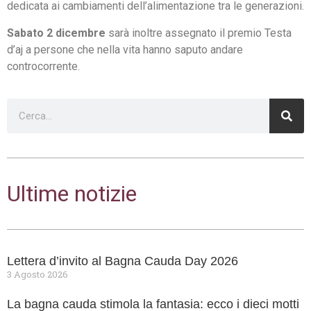
dedicata ai cambiamenti dell’alimentazione tra le generazioni.
Sabato 2 dicembre
sarà inoltre assegnato il premio Testa
d’aj a persone che nella vita hanno saputo andare
controcorrente.
Ultime notizie
Lettera d’invito al Bagna Cauda Day 2026
3 Agosto 2026
La bagna cauda stimola la fantasia: ecco i dieci motti