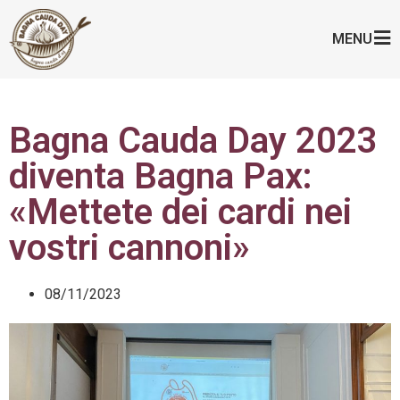
MENU
Bagna Cauda Day 2023
diventa Bagna Pax:
«Mettete dei cardi nei
vostri cannoni»
08/11/2023