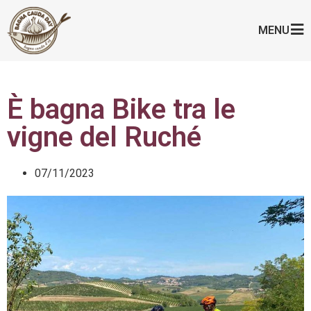
MENU
È bagna Bike tra le
vigne del Ruché
07/11/2023