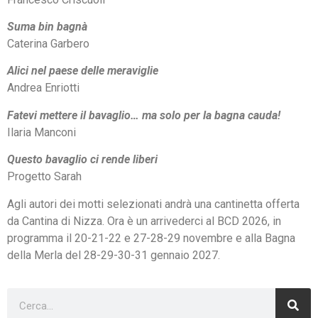
Suma bin bagnà
Caterina Garbero
Alici nel paese delle meraviglie
Andrea Enriotti
Fatevi mettere il bavaglio… ma solo per la bagna cauda!
Ilaria Manconi
Questo bavaglio ci rende liberi
Progetto Sarah
Agli autori dei motti selezionati andrà una cantinetta offerta
da Cantina di Nizza. Ora è un arrivederci al BCD 2026, in
programma il 20-21-22 e 27-28-29 novembre e alla Bagna
della Merla del 28-29-30-31 gennaio 2027.