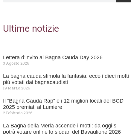
Ultime notizie
Lettera d’invito al Bagna Cauda Day 2026
3 Agosto 2026
La bagna cauda stimola la fantasia: ecco i dieci motti
più votati dai bagnacaudisti
19 Marzo 2026
Il “Bagna Cauda Rap” e i 12 migliori locali del BCD
2025 premiati al Lumiere
2 Febbraio 2026
La Bagna della Merla accende i motti: da oggi si
potrà votare online lo slogan del Bavaglione 2026