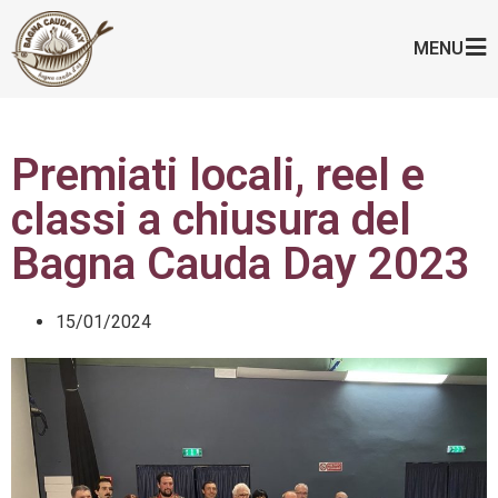
MENU
Premiati locali, reel e
classi a chiusura del
Bagna Cauda Day 2023
15/01/2024