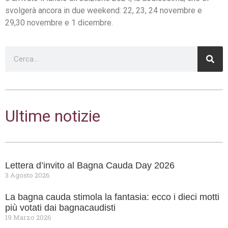
svolgerà ancora in due weekend: 22, 23, 24 novembre e
29,30 novembre e 1 dicembre.
Ultime notizie
Lettera d’invito al Bagna Cauda Day 2026
3 Agosto 2026
La bagna cauda stimola la fantasia: ecco i dieci motti
più votati dai bagnacaudisti
19 Marzo 2026