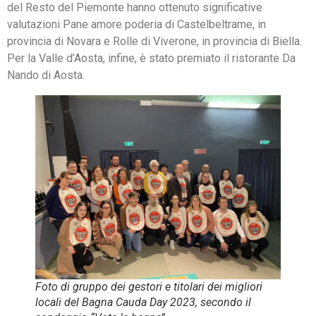
del Resto del Piemonte hanno ottenuto significative
valutazioni Pane amore poderia di Castelbeltrame, in
provincia di Novara e Rolle di Viverone, in provincia di Biella.
Per la Valle d’Aosta, infine, è stato premiato il ristorante Da
Nando di Aosta.
Foto di gruppo dei gestori e titolari dei migliori
locali del Bagna Cauda Day 2023, secondo il