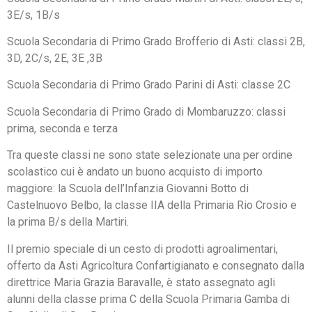
3E/s, 1B/s
Scuola Secondaria di Primo Grado Brofferio di Asti: classi 2B,
3D, 2C/s, 2E, 3E ,3B
Scuola Secondaria di Primo Grado Parini di Asti: classe 2C
Scuola Secondaria di Primo Grado di Mombaruzzo: classi
prima, seconda e terza
Tra queste classi ne sono state selezionate una per ordine
scolastico cui è andato un buono acquisto di importo
maggiore: la Scuola dell’Infanzia Giovanni Botto di
Castelnuovo Belbo, la classe IIA della Primaria Rio Crosio e
la prima B/s della Martiri.
Il premio speciale di un cesto di prodotti agroalimentari,
offerto da Asti Agricoltura Confartigianato e consegnato dalla
direttrice Maria Grazia Baravalle, è stato assegnato agli
alunni della classe prima C della Scuola Primaria Gamba di