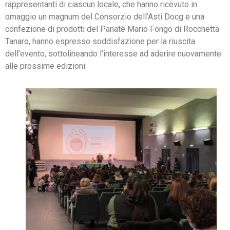
rappresentanti di ciascun locale, che hanno ricevuto in
omaggio un magnum del Consorzio dell’Asti Docg e una
confezione di prodotti del Panatè Mario Fongo di Rocchetta
Tanaro, hanno espresso soddisfazione per la riuscita
dell’evento, sottolineando l’interesse ad aderire nuovamente
alle prossime edizioni.