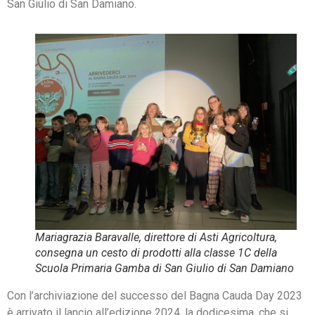
San Giulio di San Damiano.
Mariagrazia Baravalle, direttore di Asti Agricoltura,
consegna un cesto di prodotti alla classe 1C della
Scuola Primaria Gamba di San Giulio di San Damiano
Con l’archiviazione del successo del Bagna Cauda Day 2023
è arrivato il lancio all’edizione 2024, la dodicesima, che si