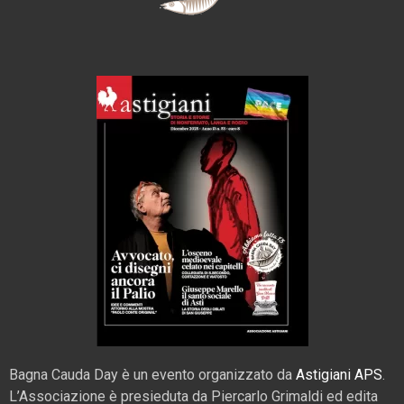
Bagna Cauda Day è un evento organizzato da
Astigiani APS
.
L’Associazione è presieduta da Piercarlo Grimaldi ed edita