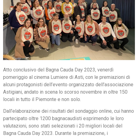
Atto conclusivo del Bagna Cauda Day 2023, venerdì
pomeriggio al cinema Lumiere di Asti, con le premiazioni di
alcuni protagonisti dell’evento organizzato dell’associazione
Astigiani, andato in scena lo scorso novembre in oltre 150
locali in tutto il Piemonte e non solo.
Dall’elaborazione dei risultati del sondaggio online, cui hanno
partecipato oltre 1200 bagnacaudisti esprimendo le loro
valutazioni, sono stati selezionati i 20 migliori locali del
Bagna Cauda Day 2023. Durante la premiazione, i