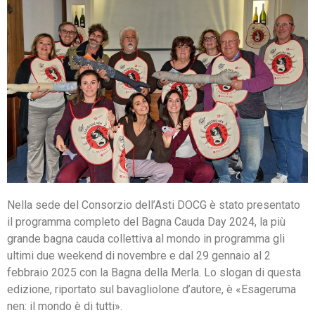
Nella sede del Consorzio dell’Asti DOCG è stato presentato
il programma completo del Bagna Cauda Day 2024, la più
grande bagna cauda collettiva al mondo in programma gli
ultimi due weekend di novembre e dal 29 gennaio al 2
febbraio 2025 con la Bagna della Merla. Lo slogan di questa
edizione, riportato sul bavagliolone d’autore, è «Esageruma
nen: il mondo è di tutti».