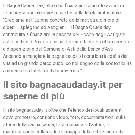
Il Bagna Cauda Day, oltre che finanziare concrete azioni di
solidarietà sociale investe anche sulla tutela ambientale.
“Crediamo nell’azione concreta della messa a dimora di
alberi – spiegano ad Astigiani – Il Bagna Cauda day
contribuirà a finanziare la nascita del Bosco degli Astigiani
sulle colline di Viatosto su un terreno di oltre 5 ettari messo
a disposizione del Comune di Asti dalla Banca d’Asti.
Andando a mangiare la bagna cauda si contribuirà così a dar
vita ad un grande parco pubblico nel segno della sostenibilità
ambientale a tutela della biodiversità”.
Il sito bagnacaudaday.it per
saperne di più
Il sito bagnacauday.it oltre che l’elenco dei locali aderenti
dove prenotare, contiene video, foto, documentazioni sulla
storia della bagna cauda, testimonianze d’autore, le
manifestazioni collaterali e la mappa della diffusine della