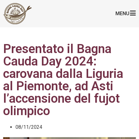
MENU
Presentato il Bagna
Cauda Day 2024:
carovana dalla Liguria
al Piemonte, ad Asti
l’accensione del fujot
olimpico
08/11/2024