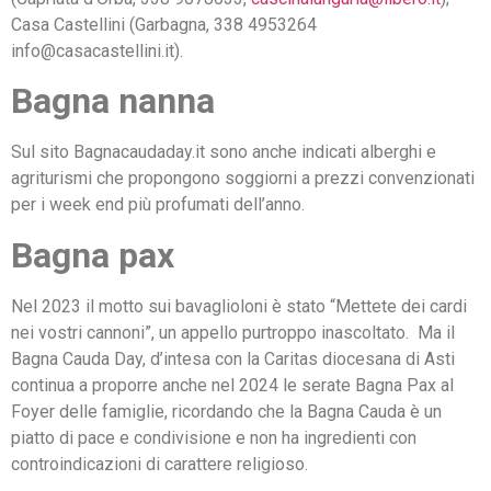
Casa Castellini (Garbagna, 338 4953264
info@casacastellini.it).
Bagna nanna
Sul sito Bagnacaudaday.it sono anche indicati alberghi e
agriturismi che propongono soggiorni a prezzi convenzionati
per i week end più profumati dell’anno.
Bagna pax
Nel 2023 il motto sui bavaglioloni è stato “Mettete dei cardi
nei vostri cannoni”, un appello purtroppo inascoltato. Ma il
Bagna Cauda Day, d’intesa con la Caritas diocesana di Asti
continua a proporre anche nel 2024 le serate Bagna Pax al
Foyer delle famiglie, ricordando che la Bagna Cauda è un
piatto di pace e condivisione e non ha ingredienti con
controindicazioni di carattere religioso.