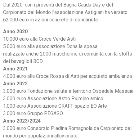
Dal 2020, con i proventi del Bagna Cauda Day e del
Carpionato del Mondo l’associazione Astigiani ha versato
62.000 euro in azioni concrete di solidarietà.
Anno 2020
10.000 euro alla Croce Verde Asti
5.000 euro alla associazione Dona la spesa
realizzate anche 2000 mascherine di comunità con la stoffa
dei bavaglioli BCD
Anno 2021
4.000 euro alla Croce Rossa di Asti per acquisto ambulanza
Anno 2022
3.000 euro Fondazione salute e territorio Ospedale Massaia
3.000 euro Associazione Astro Pulmino amico
1.000 euro Associazione CRAFT spazio EO Arte
3.000 euro Gruppo PEGASO
Anno 2023/2024
3.000 euro Consorzio Piadina Romagnola da Carpionato del
mondo per popolazioni alluvionate