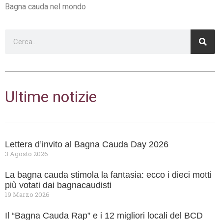
Bagna cauda nel mondo
Ultime notizie
Lettera d’invito al Bagna Cauda Day 2026
3 Agosto 2026
La bagna cauda stimola la fantasia: ecco i dieci motti
più votati dai bagnacaudisti
19 Marzo 2026
Il “Bagna Cauda Rap” e i 12 migliori locali del BCD