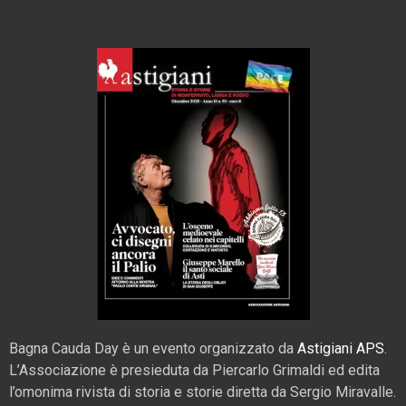
Bagna Cauda Day è un evento organizzato da
Astigiani APS
.
L’Associazione è presieduta da Piercarlo Grimaldi ed edita
l’omonima rivista di storia e storie diretta da Sergio Miravalle.