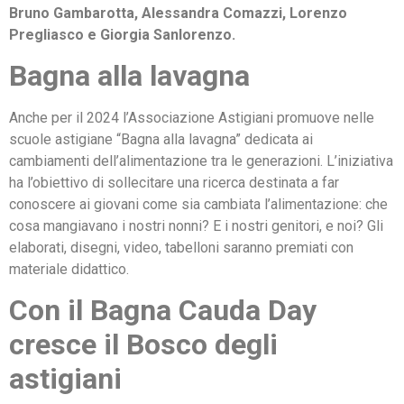
Bruno Gambarotta, Alessandra Comazzi, Lorenzo
Pregliasco e Giorgia Sanlorenzo.
Bagna alla lavagna
Anche per il 2024 l’Associazione Astigiani promuove nelle
scuole astigiane “Bagna alla lavagna” dedicata ai
cambiamenti dell’alimentazione tra le generazioni. L’iniziativa
ha l’obiettivo di sollecitare una ricerca destinata a far
conoscere ai giovani come sia cambiata l’alimentazione: che
cosa mangiavano i nostri nonni? E i nostri genitori, e noi? Gli
elaborati, disegni, video, tabelloni saranno premiati con
materiale didattico.
Con il Bagna Cauda Day
cresce il Bosco degli
astigiani