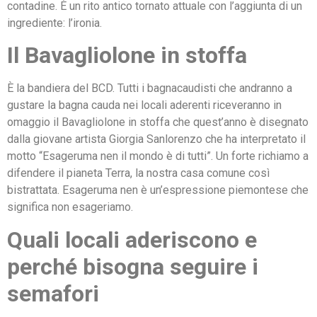
contadine. È un rito antico tornato attuale con l’aggiunta di un
ingrediente: l’ironia.
Il Bavagliolone in stoffa
È la bandiera del BCD. Tutti i bagnacaudisti che andranno a
gustare la bagna cauda nei locali aderenti riceveranno in
omaggio il Bavagliolone in stoffa che quest’anno è disegnato
dalla giovane artista Giorgia Sanlorenzo che ha interpretato il
motto “Esageruma nen il mondo è di tutti”. Un forte richiamo a
difendere il pianeta Terra, la nostra casa comune così
bistrattata. Esageruma nen è un’espressione piemontese che
significa non esageriamo.
Quali locali aderiscono e
perché bisogna seguire i
semafori