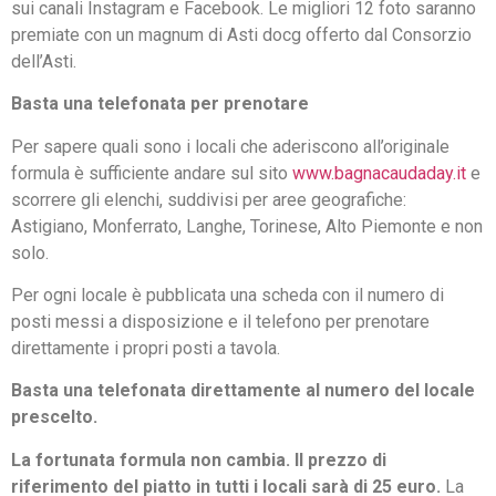
sui canali Instagram e Facebook. Le migliori 12 foto saranno
premiate con un magnum di Asti docg offerto dal Consorzio
dell’Asti.
Basta una telefonata per prenotare
Per sapere quali sono i locali che aderiscono all’originale
formula è sufficiente andare sul sito
www.bagnacaudaday.it
e
scorrere gli elenchi, suddivisi per aree geografiche:
Astigiano, Monferrato, Langhe, Torinese, Alto Piemonte e non
solo.
Per ogni locale è pubblicata una scheda con il numero di
posti messi a disposizione e il telefono per prenotare
direttamente i propri posti a tavola.
Basta una telefonata direttamente al numero del locale
prescelto.
La fortunata formula non cambia. Il prezzo di
riferimento del piatto in tutti i locali sarà di 25 euro.
La