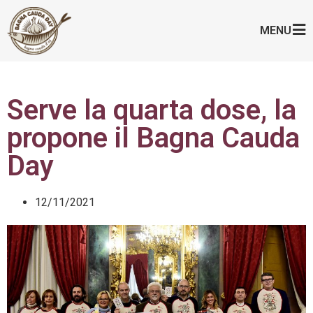
MENU
Serve la quarta dose, la
propone il Bagna Cauda
Day
12/11/2021