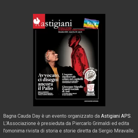
Bagna Cauda Day è un evento organizzato da
Astigiani APS
.
L’Associazione è presieduta da Piercarlo Grimaldi ed edita
l’omonima rivista di storia e storie diretta da Sergio Miravalle.