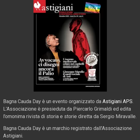
Bagna Cauda Day è un evento organizzato da
Astigiani APS
.
L’Associazione è presieduta da Piercarlo Grimaldi ed edita
l’omonima rivista di storia e storie diretta da Sergio Miravalle.
Bagna Cauda Day è un marchio registrato dall’Associazione
Astigiani.