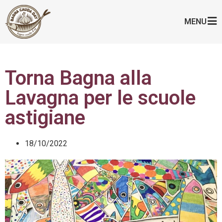
MENU
Torna Bagna alla
Lavagna per le scuole
astigiane
18/10/2022