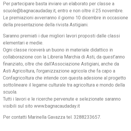
Per partecipare basta inviare un elaborato per classe a
scuole@bagnacaudaday.it, entro e non oltre il 25 novembre.
Le premiazioni avverranno il giorno 10 dicembre in occasione
della presentazione della rivista Astigiani.
Saranno premiati i due migliori lavori proposti dalle classi
elementari e medie.
Ogni classe riceverà un buono in materiale didattico in
collaborazione con la Libreria Marchia di Asti, da quest’anno
finanziato, oltre che dall’Associazione Astigiani, anche da
Asti Agricoltura, l’organizzazione agricola che fa capo a
Confagricoltura che intende con questa adesione al progetto
sottolineare il legame culturale tra agricoltura e mondo della
scuola.
Tutti i lavori e le ricerche pervenute e selezionate saranno
visibili sul sito www.bagnacaudaday.it
Per contatti Marinella Gavazza tel. 3288233657.