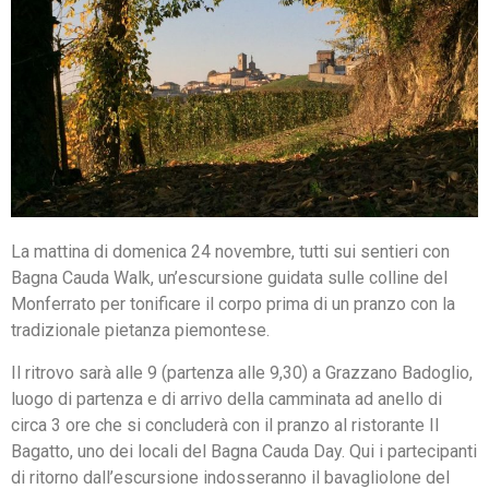
La mattina di domenica 24 novembre, tutti sui sentieri con
Bagna Cauda Walk, un’escursione guidata sulle colline del
Monferrato per tonificare il corpo prima di un pranzo con la
tradizionale pietanza piemontese.
Il ritrovo sarà alle 9 (partenza alle 9,30) a Grazzano Badoglio,
luogo di partenza e di arrivo della camminata ad anello di
circa 3 ore che si concluderà con il pranzo al ristorante Il
Bagatto, uno dei locali del Bagna Cauda Day. Qui i partecipanti
di ritorno dall’escursione indosseranno il bavagliolone del