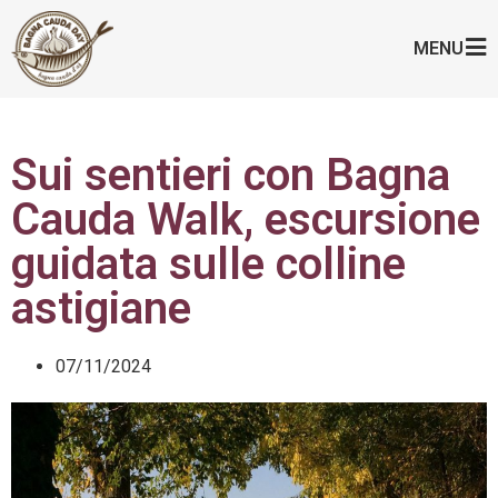
MENU
Sui sentieri con Bagna
Cauda Walk, escursione
guidata sulle colline
astigiane
07/11/2024