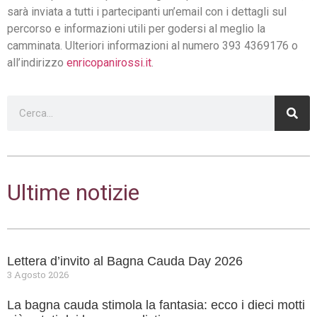
sarà inviata a tutti i partecipanti un’email con i dettagli sul
percorso e informazioni utili per godersi al meglio la
camminata. Ulteriori informazioni al numero 393 4369176 o
all’indirizzo
enricopanirossi.it
.
Ultime notizie
Lettera d’invito al Bagna Cauda Day 2026
3 Agosto 2026
La bagna cauda stimola la fantasia: ecco i dieci motti