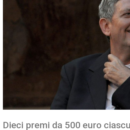
Dieci premi da 500 euro ciasc