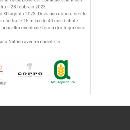
tro il 28 febbraio 2023
l 30 agosto 2023. Dovranno essere scritte
rese tra le 15 mila e le 40 mila battute
 ogni altra eventuale forma di integrazione
iano Nattino avverrà durante la