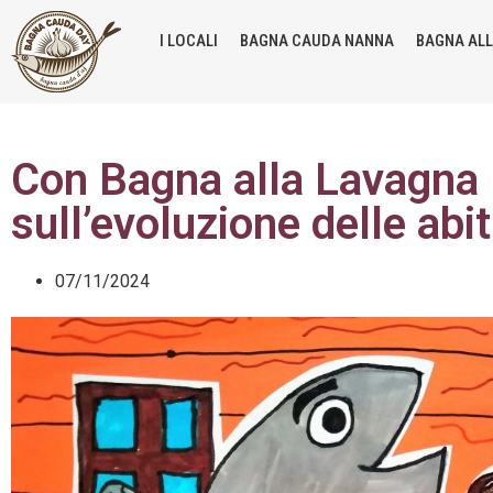
I LOCALI
BAGNA CAUDA NANNA
BAGNA AL
Con Bagna alla Lavagna l
sull’evoluzione delle abi
07/11/2024