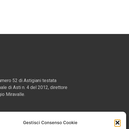
mero 52 di Astigiani testata
nale di Asti n. 4 del 2012, direttore
io Miravalle.
Gestisci Consenso Cookie