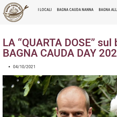
I LOCALI
BAGNA CAUDA NANNA
BAGNA AL
LA “QUARTA DOSE” sul b
BAGNA CAUDA DAY 202
04/10/2021