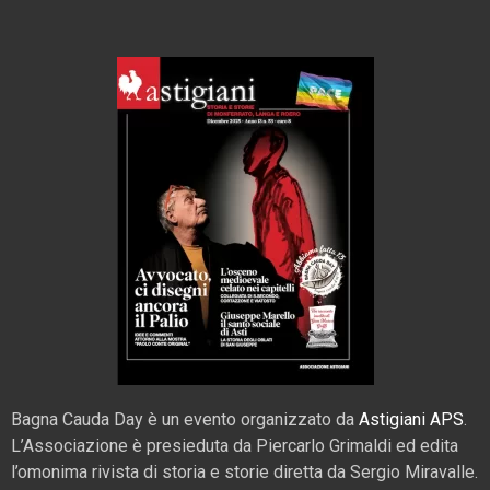
Bagna Cauda Day è un evento organizzato da
Astigiani APS
.
L’Associazione è presieduta da Piercarlo Grimaldi ed edita
l’omonima rivista di storia e storie diretta da Sergio Miravalle.