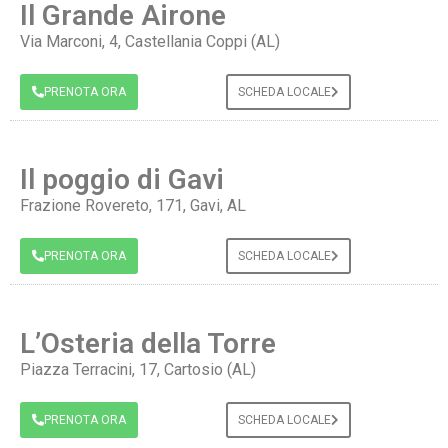
Il Grande Airone
Via Marconi, 4, Castellania Coppi (AL)
PRENOTA ORA
SCHEDA LOCALE
Il poggio di Gavi
Frazione Rovereto, 171, Gavi, AL
PRENOTA ORA
SCHEDA LOCALE
L’Osteria della Torre
Piazza Terracini, 17, Cartosio (AL)
PRENOTA ORA
SCHEDA LOCALE