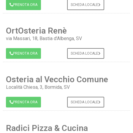
PRENOTA ORA
SCHEDA LOCALE
OrtOsteria Renè
via Massari, 18, Bastia d’Albenga, SV
PRENOTA ORA
SCHEDA LOCALE
Osteria al Vecchio Comune
Località Chiesa, 3, Bormida, SV
PRENOTA ORA
SCHEDA LOCALE
Radici Pizza & Cucina