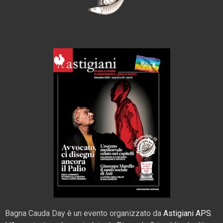
Bagna Cauda Day è un evento organizzato da
Astigiani APS
.