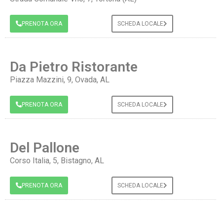
PRENOTA ORA
SCHEDA LOCALE
Da Pietro Ristorante
Piazza Mazzini, 9, Ovada, AL
PRENOTA ORA
SCHEDA LOCALE
Del Pallone
Corso Italia, 5, Bistagno, AL
PRENOTA ORA
SCHEDA LOCALE