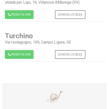
strada per Ligo, 16, Villanova d’Albenga (SV)
PRENOTA ORA
SCHEDA LOCALE
Turchino
Via Isolagiugno, 109, Campo Ligure, GE
PRENOTA ORA
SCHEDA LOCALE