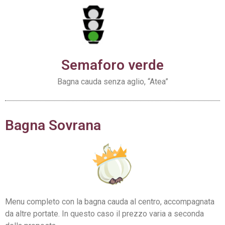
Semaforo verde
Bagna cauda senza aglio, “Atea”
Bagna Sovrana
Menu completo con la bagna cauda al centro, accompagnata
da altre portate. In questo caso il prezzo varia a seconda