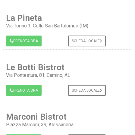
La Pineta
Via Torino 1, Colle San Bartolomeo (IM)
PRENOTA ORA
SCHEDA LOCALE
Le Botti Bistrot
Via Pontestura, 81, Camino, AL
PRENOTA ORA
SCHEDA LOCALE
Marconi Bistrot
Piazza Marconi, 39, Alessandria