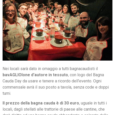
Nei locali sarà dato in omaggio a tutti bagnacaudisti il
bavAGLIOlone d’autore in tessuto
, con logo del Bagna
Cauda Day da usare e tenere a ricordo dell’evento. Ogni
commensale avrà il suo posto a tavola, senza code e doppi
turni.
Il prezzo della bagna cauda è di 30 euro
, uguale in tutti i
locali, dagli stellati alle trattorie di paese alle cantine, che