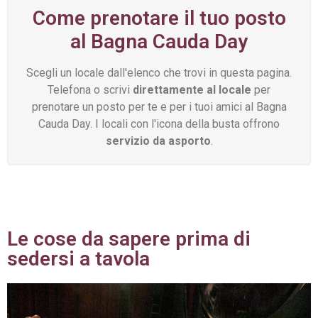
Come prenotare il tuo posto
al Bagna Cauda Day
Scegli un locale dall'elenco che trovi in questa pagina.
Telefona o scrivi
direttamente al locale
per
prenotare un posto per te e per i tuoi amici al Bagna
Cauda Day. I locali con l'icona della busta offrono
servizio da asporto
.
Le cose da sapere prima di
sedersi a tavola