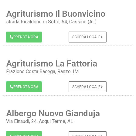
Agriturismo Il Buonvicino
strada Ricaldone di Sotto, 64, Cassine (AL)
PRENOTA ORA
SCHEDA LOCALE
Agriturismo La Fattoria
Frazione Costa Bacega, Ranzo, IM
PRENOTA ORA
SCHEDA LOCALE
Albergo Nuovo Gianduja
Via Einaudi, 24, Acqui Terme, AL