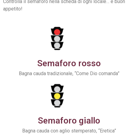
Controlla il semaforo nella scheda di ogni locale… e buon
appetito!
Semaforo rosso
Bagna cauda tradizionale, “Come Dio comanda”
Semaforo giallo
Bagna cauda con aglio stemperato, “Eretica”