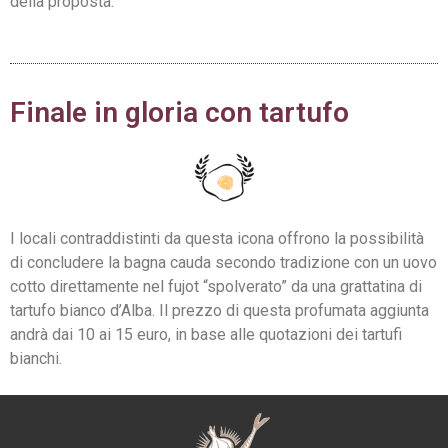
della proposta.
Finale in gloria con tartufo
I locali contraddistinti da questa icona offrono la possibilità
di concludere la bagna cauda secondo tradizione con un uovo
cotto direttamente nel fujot “spolverato” da una grattatina di
tartufo bianco d’Alba. Il prezzo di questa profumata aggiunta
andrà dai 10 ai 15 euro, in base alle quotazioni dei tartufi
bianchi.