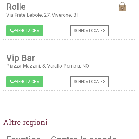
Rolle
Via Frate Lebole, 27, Viverone, BI
PRENOTA ORA
SCHEDA LOCALE
Vip Bar
Piazza Mazzini, 8, Varallo Pombia, NO
PRENOTA ORA
SCHEDA LOCALE
Altre regioni