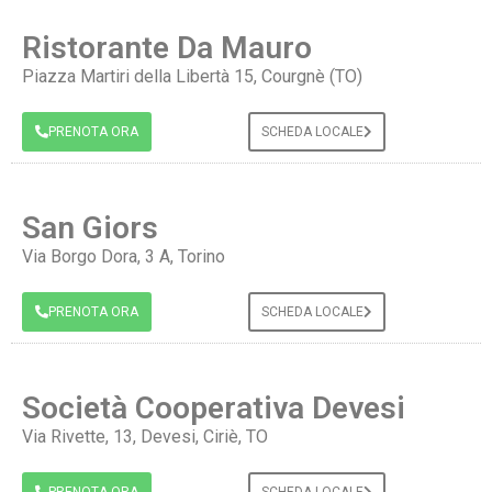
Ristorante Da Mauro
Piazza Martiri della Libertà 15, Courgnè (TO)
PRENOTA ORA
SCHEDA LOCALE
San Giors
Via Borgo Dora, 3 A, Torino
PRENOTA ORA
SCHEDA LOCALE
Società Cooperativa Devesi
Via Rivette, 13, Devesi, Ciriè, TO
PRENOTA ORA
SCHEDA LOCALE