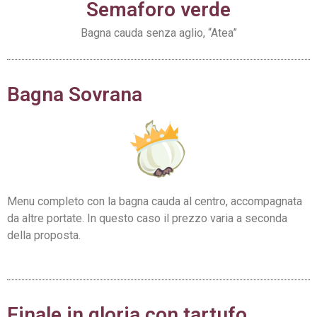
Semaforo verde
Bagna cauda senza aglio, “Atea”
Bagna Sovrana
Menu completo con la bagna cauda al centro, accompagnata
da altre portate. In questo caso il prezzo varia a seconda
della proposta.
Finale in gloria con tartufo