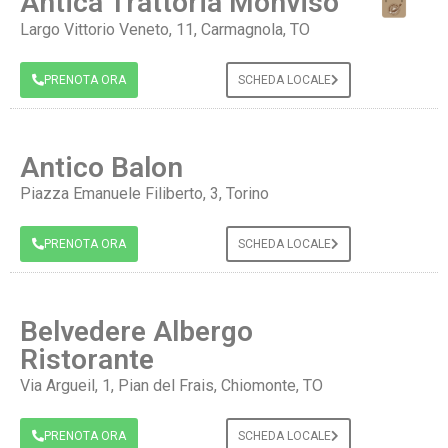
Antica Trattoria Monviso
Largo Vittorio Veneto, 11, Carmagnola, TO
PRENOTA ORA
SCHEDA LOCALE
Antico Balon
Piazza Emanuele Filiberto, 3, Torino
PRENOTA ORA
SCHEDA LOCALE
Belvedere Albergo
Ristorante
Via Argueil, 1, Pian del Frais, Chiomonte, TO
PRENOTA ORA
SCHEDA LOCALE