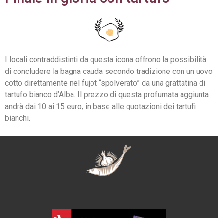
I locali contraddistinti da questa icona offrono la possibilità
di concludere la bagna cauda secondo tradizione con un uovo
cotto direttamente nel fujot “spolverato” da una grattatina di
tartufo bianco d’Alba. Il prezzo di questa profumata aggiunta
andrà dai 10 ai 15 euro, in base alle quotazioni dei tartufi
bianchi.