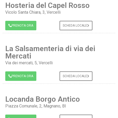
Hosteria del Capel Rosso
Vicolo Santa Chiara, 3, Vercelli
PRENOTA ORA
SCHEDA LOCALE
La Salsamenteria di via dei
Mercati
Via dei mercati, 5, Vercelli
PRENOTA ORA
SCHEDA LOCALE
Locanda Borgo Antico
Piazza Comunale, 2, Magnano, BI