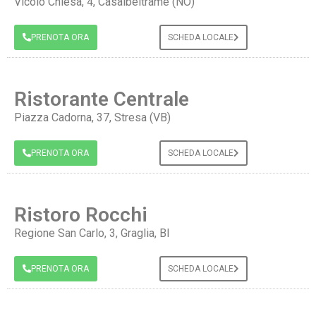
Vicolo Chiesa, 4, Casalbeltrame (NO)
PRENOTA ORA
SCHEDA LOCALE
Ristorante Centrale
Piazza Cadorna, 37, Stresa (VB)
PRENOTA ORA
SCHEDA LOCALE
Ristoro Rocchi
Regione San Carlo, 3, Graglia, BI
PRENOTA ORA
SCHEDA LOCALE