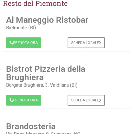
Resto del Piemonte
Al Maneggio Ristobar
Bielmonte (BI)
PRENOTA ORA
SCHEDA LOCALE
Bistrot Pizzeria della
Brughiera
Borgata Brughiera, 3, Valdilana (BI)
PRENOTA ORA
SCHEDA LOCALE
Brandosteria