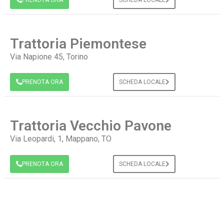
Trattoria Piemontese
Via Napione 45, Torino
PRENOTA ORA
SCHEDA LOCALE
Trattoria Vecchio Pavone
Via Leopardi, 1, Mappano, TO
PRENOTA ORA
SCHEDA LOCALE