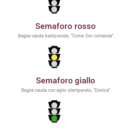
Semaforo rosso
Bagna cauda tradizionale, “Come Dio comanda”
Semaforo giallo
Bagna cauda con aglio stemperato, “Eretica”