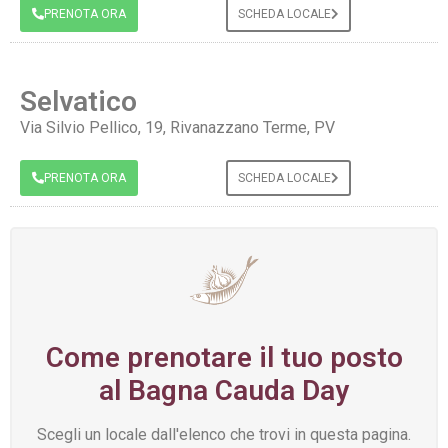
PRENOTA ORA
SCHEDA LOCALE
Selvatico
Via Silvio Pellico, 19, Rivanazzano Terme, PV
PRENOTA ORA
SCHEDA LOCALE
Come prenotare il tuo posto
al Bagna Cauda Day
Scegli un locale dall'elenco che trovi in questa pagina.