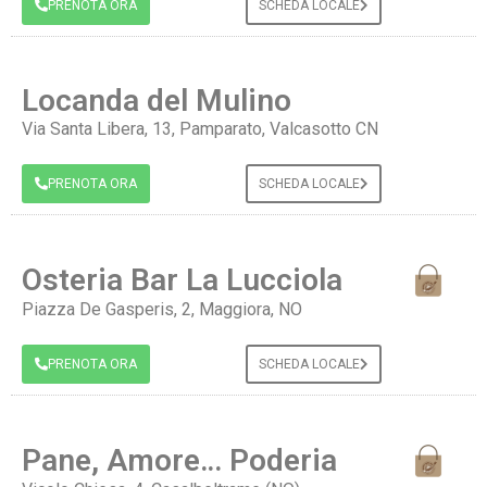
PRENOTA ORA
SCHEDA LOCALE
Locanda del Mulino
Via Santa Libera, 13, Pamparato, Valcasotto CN
PRENOTA ORA
SCHEDA LOCALE
Osteria Bar La Lucciola
Piazza De Gasperis, 2, Maggiora, NO
PRENOTA ORA
SCHEDA LOCALE
Pane, Amore… Poderia