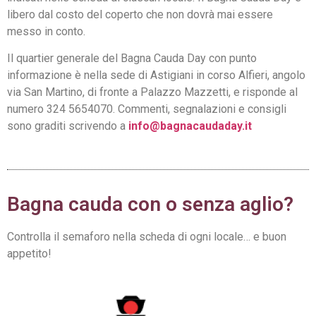
libero dal costo del coperto che non dovrà mai essere
messo in conto.
Il quartier generale del Bagna Cauda Day con punto
informazione è nella sede di Astigiani in corso Alfieri, angolo
via San Martino, di fronte a Palazzo Mazzetti, e risponde al
numero 324 5654070. Commenti, segnalazioni e consigli
sono graditi scrivendo a
info@bagnacaudaday.it
Bagna cauda con o senza aglio?
Controlla il semaforo nella scheda di ogni locale… e buon
appetito!