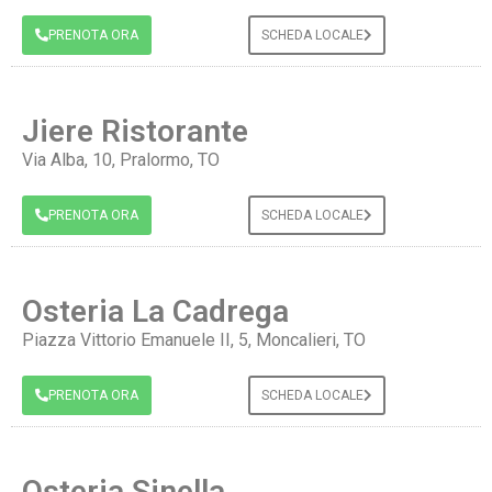
PRENOTA ORA
SCHEDA LOCALE
Jiere Ristorante
Via Alba, 10, Pralormo, TO
PRENOTA ORA
SCHEDA LOCALE
Osteria La Cadrega
Piazza Vittorio Emanuele II, 5, Moncalieri, TO
PRENOTA ORA
SCHEDA LOCALE
Osteria Sinella