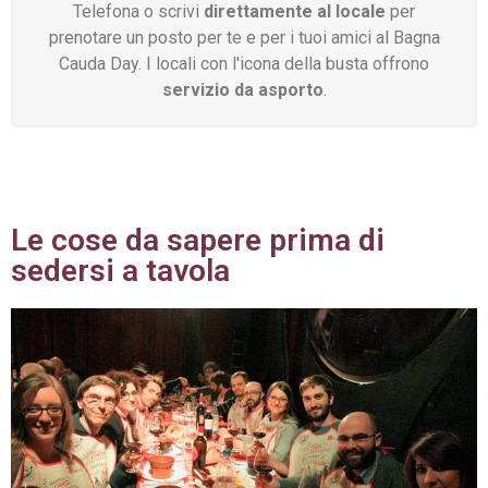
Telefona o scrivi
direttamente al locale
per
prenotare un posto per te e per i tuoi amici al Bagna
Cauda Day. I locali con l'icona della busta offrono
servizio da asporto
.
Le cose da sapere prima di
sedersi a tavola