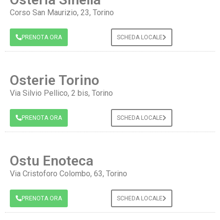
Corso San Maurizio, 23, Torino
PRENOTA ORA
SCHEDA LOCALE
Osterie Torino
Via Silvio Pellico, 2 bis, Torino
PRENOTA ORA
SCHEDA LOCALE
Ostu Enoteca
Via Cristoforo Colombo, 63, Torino
PRENOTA ORA
SCHEDA LOCALE