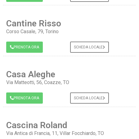
Cantine Risso
Corso Casale, 79, Torino
PRENOTA ORA
SCHEDA LOCALE
Casa Aleghe
Via Matteotti, 56, Coazze, TO
PRENOTA ORA
SCHEDA LOCALE
Cascina Roland
Via Antica di Francia, 11, Villar Focchiardo, TO